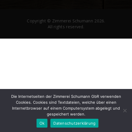
Copyright ©
Zimmerei Schumann
2026.
All rights reserved.
Die Internetseiten der Zimmerei Schumann GbR verwenden
Cookies. Cookies sind Textdateien, welche über einen
Internetbrowser auf einem Computersystem abgelegt und
gespeichert werden.
Ok
Datenschutzerklärung