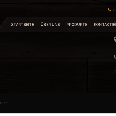
+ 
STARTSEITE
ÜBER UNS
PRODUKTE
KONTAKTIE
erved.